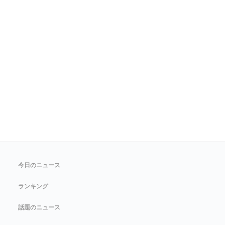
今日のニュース
ランキング
話題のニュース