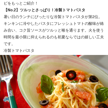
ピをもっとご紹介！
【No.2】ツルッとさっぱり！冷製トマトパスタ
暑い日のランチにぴったりな冷製トマトパスタが第2位。
キンキンに冷やしたパスタにフレッシュトマトの酸味が絡
み合い、コク旨ソースがツルッと喉を通ります。火を使う
時間を最小限に抑えられるのも初夏ならではの嬉しい工夫
です。
冷製トマトパスタ