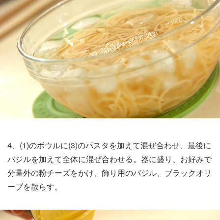
4、(1)のボウルに(3)のパスタを加えて混ぜ合わせ、最後に
バジルを加えて全体に混ぜ合わせる。器に盛り、お好みで
分量外の粉チーズをかけ、飾り用のバジル、ブラックオリ
ーブを散らす。