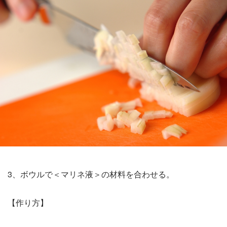
3、ボウルで＜マリネ液＞の材料を合わせる。
【作り方】