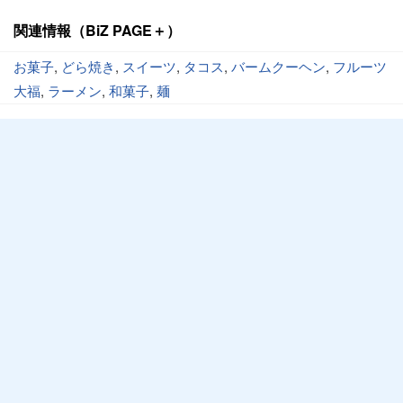
関連情報（BiZ PAGE＋）
お菓子
,
どら焼き
,
スイーツ
,
タコス
,
バームクーヘン
,
フルーツ
大福
,
ラーメン
,
和菓子
,
麺