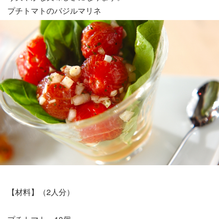
プチトマトのバジルマリネ
【材料】（2人分）