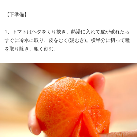
【下準備】
1、トマトはヘタをくり抜き、熱湯に入れて皮が破れたら
すぐに冷水に取り、皮をむく(湯むき)。横半分に切って種
を取り除き、粗く刻む。