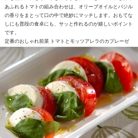
あふれるトマトの組み合わせは、オリーブオイルとバジル
の香りをまとって口の中で絶妙にマッチします。おもてな
しにも普段の食卓にも、サッと作れるのが嬉しいポイント
です。
定番のおしゃれ前菜 トマトとモッツアレラのカプレーゼ