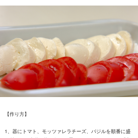
【作り方】
1、器にトマト、モッツァレラチーズ、バジルを順番に盛