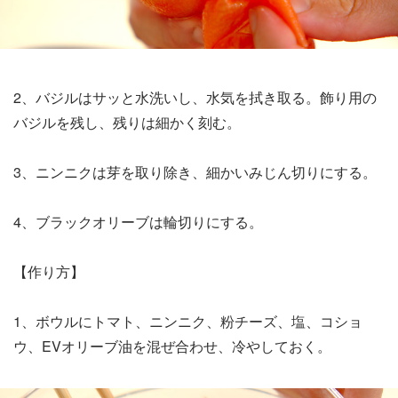
2、バジルはサッと水洗いし、水気を拭き取る。飾り用の
バジルを残し、残りは細かく刻む。
3、ニンニクは芽を取り除き、細かいみじん切りにする。
4、ブラックオリーブは輪切りにする。
【作り方】
1、ボウルにトマト、ニンニク、粉チーズ、塩、コショ
ウ、EVオリーブ油を混ぜ合わせ、冷やしておく。