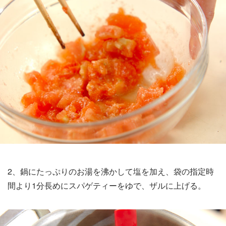
2、鍋にたっぷりのお湯を沸かして塩を加え、袋の指定時
間より1分長めにスパゲティーをゆで、ザルに上げる。