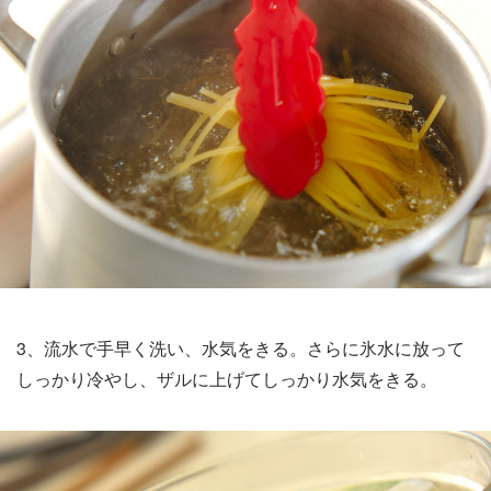
3、流水で手早く洗い、水気をきる。さらに氷水に放って
しっかり冷やし、ザルに上げてしっかり水気をきる。