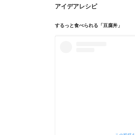
アイデアレシピ
するっと食べられる「豆腐丼」
この投稿をI