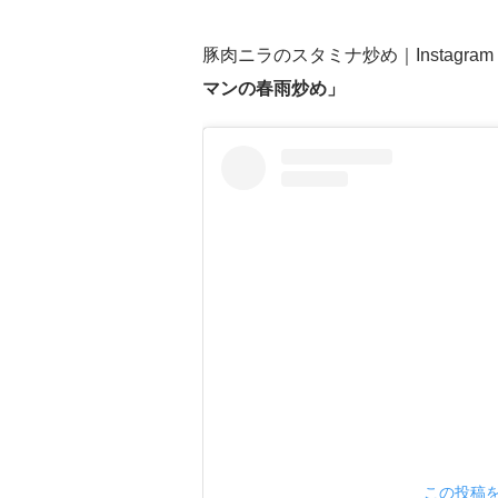
豚肉ニラのスタミナ炒め｜Instagram（
マンの春雨炒め」
この投稿をI