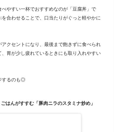
食べやすい一杯でおすすめなのが「豆腐丼」で
ぶを合わせることで、口当たりがぐっと軽やかに
がアクセントになり、最後まで飽きずに食べられ
て、胃が少し疲れているときにも取り入れやすい
ジするのも◎
）
ごはんがすすむ「豚肉ニラのスタミナ炒め」