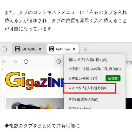
また、タブのコンテキストメニューに「左右のタブを入れ
替える」が追加され、タブの位置を素早く入れ替えること
が可能になっています。
◆複数のタブをまとめて共有可能に