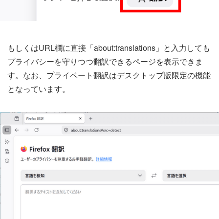
もしくはURL欄に直接「about:translations」と入力しても
プライバシーを守りつつ翻訳できるページを表示できま
す。なお、プライベート翻訳はデスクトップ版限定の機能
となっています。