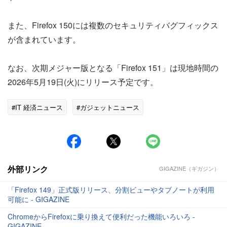
また、Firefox 150には複数のセキュリティバグフィックス
が含まれています。
なお、次期メジャー版となる「Firefox 151」は現地時間の
2026年5月19日(火)にリリース予定です。
#IT 経済ニュース
#ガジェットニュース
外部リンク
GIGAZINE（ギガジン）
「Firefox 149」正式版リリース、分割ビューやタブノートが利用
可能に - GIGAZINE
ChromeからFirefoxに乗り換えて便利だった機能いろいろ -
GIGAZINE