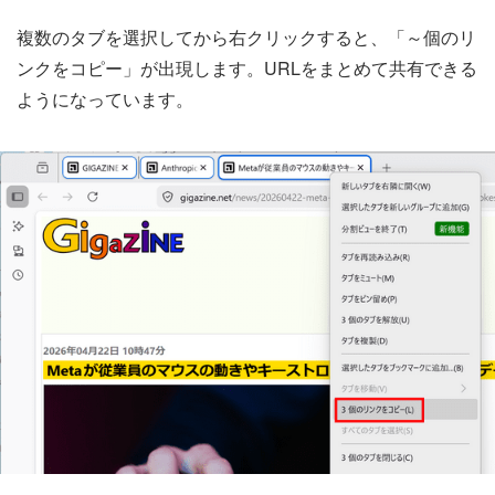
複数のタブを選択してから右クリックすると、「～個のリ
ンクをコピー」が出現します。URLをまとめて共有できる
ようになっています。