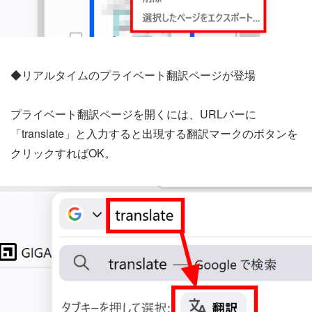
◆リアルタイムのプライベート翻訳ページが登場
プライベート翻訳ページを開くには、URLバーに
「translate」と入力すると出現する翻訳マークのボタンを
クリックすればOK。