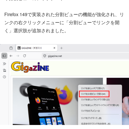
Firefox 149で実装された分割ビューの機能が強化され、リ
ンクの右クリックメニューに「分割ビューでリンクを開
く」選択肢が追加されました。