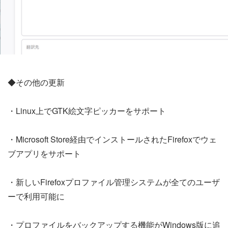
◆その他の更新
・Linux上でGTK絵文字ピッカーをサポート
・Microsoft Store経由でインストールされたFirefoxでウェ
ブアプリをサポート
・新しいFirefoxプロファイル管理システムが全てのユーザ
ーで利用可能に
・プロファイルをバックアップする機能がWindows版に追