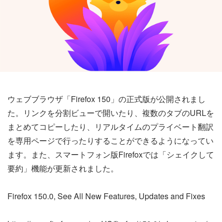
ウェブブラウザ「Firefox 150」の正式版が公開されまし
た。リンクを分割ビューで開いたり、複数のタブのURLを
まとめてコピーしたり、リアルタイムのプライベート翻訳
を専用ページで行ったりすることができるようになってい
ます。また、スマートフォン版Firefoxでは「シェイクして
要約」機能が更新されました。
Firefox 150.0, See All New Features, Updates and Fixes