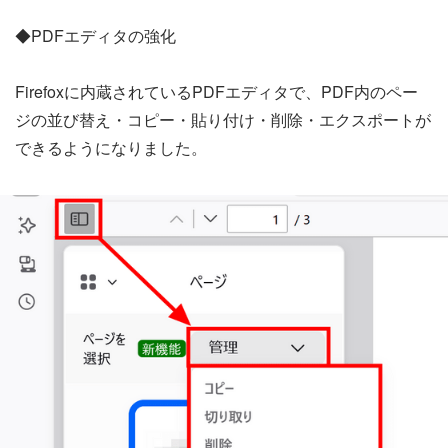
◆PDFエディタの強化
Firefoxに内蔵されているPDFエディタで、PDF内のペー
ジの並び替え・コピー・貼り付け・削除・エクスポートが
できるようになりました。