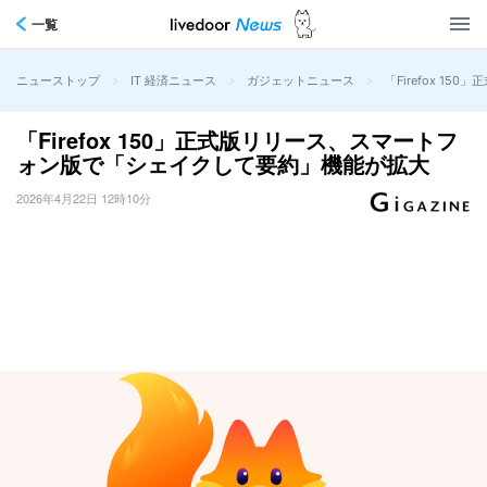
一覧
>
>
>
「Firefox 
ニューストップ
IT 経済ニュース
ガジェットニュース
「Firefox 150」正式版リリース、スマートフ
ォン版で「シェイクして要約」機能が拡大
2026年4月22日 12時10分