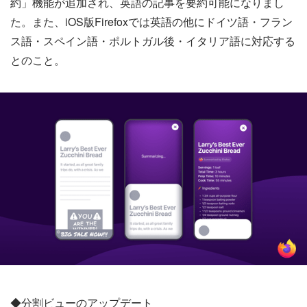
約」機能が追加され、英語の記事を要約可能になりまし
た。また、iOS版Firefoxでは英語の他にドイツ語・フラン
ス語・スペイン語・ポルトガル後・イタリア語に対応する
とのこと。
◆分割ビューのアップデート