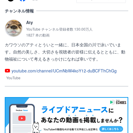
チャンネル情報
Aty
YouTube チャンネル登録者数 130.00万人
1827 本の動画
カワウソのアティとういと一緒に、日本全国の川で泳いでいま
す。自然の美しさ、大切さを視聴者の皆様に伝えるとともに、動
物福祉について考えるきっかけになれば幸いです。
youtube.com/channel/UCmNbW4koY12-duBCFThChGg
YouTube