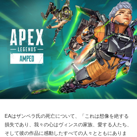
EAはザンペラ氏の死亡について、「これは想像を絶する
損失であり、我々の心はヴィンスの家族、愛する人たち、
そして彼の作品に感動したすべての人々とともにありま