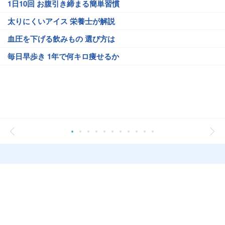
1日10回 お腹引き締まる簡単習慣
太りにくいアイス 栄養士が解説
血圧を下げる飲みもの 選び方は
毎日早歩き 1年で何キロ痩せるか