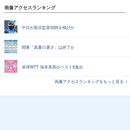
画像アクセスランキング
中日が新庄監督招聘を検討か
関東「真夏の暑さ」は終了か
卓球WTT 張本美和がベスト8進出
画像アクセスランキングをもっと見る