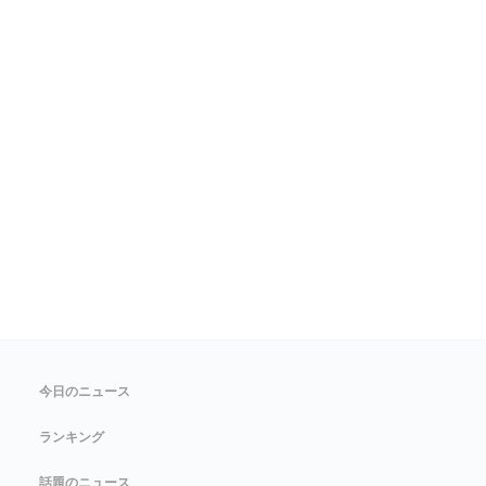
今日のニュース
ランキング
話題のニュース