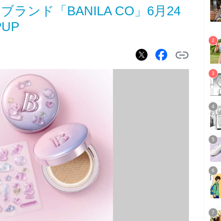
ランド「BANILA CO」6月24
UP