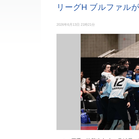
リーグH ブルファルが
2026年6月13日 21時21分