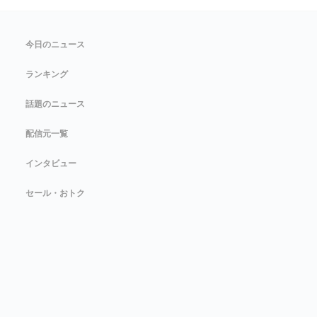
今日のニュース
ランキング
話題のニュース
配信元一覧
インタビュー
セール・おトク