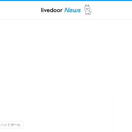
ハンドボール