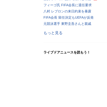
フィーゴ氏 FIFA会長に退任要求
八村 レブロンの来日約束を暴露
FIFA会長 留任決定もUEFAが反発
元競泳選手 東野圭吾さんと親戚
もっと見る
ライブドアニュースを読もう！