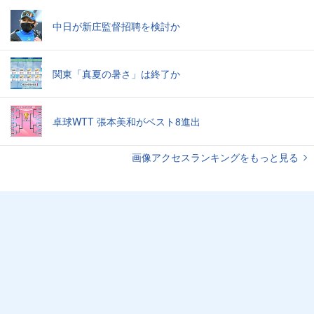
中日が新庄監督招聘を検討か
関東「真夏の暑さ」は終了か
卓球WTT 張本美和がベスト8進出
画像アクセスランキングをもっと見る