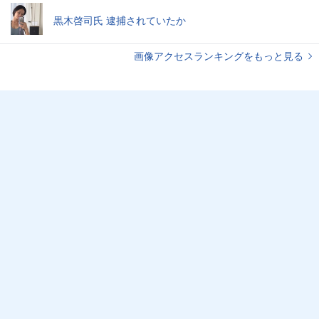
黒木啓司氏 逮捕されていたか
画像アクセスランキングをもっと見る