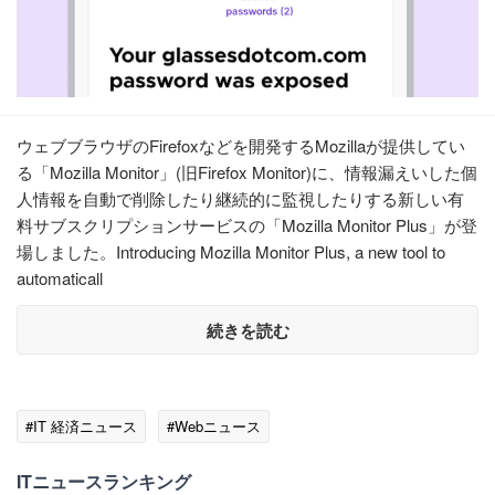
ウェブブラウザのFirefoxなどを開発するMozillaが提供してい
る「Mozilla Monitor」(旧Firefox Monitor)に、情報漏えいした個
人情報を自動で削除したり継続的に監視したりする新しい有
料サブスクリプションサービスの「Mozilla Monitor Plus」が登
場しました。Introducing Mozilla Monitor Plus, a new tool to
automaticall
続きを読む
#IT 経済ニュース
#Webニュース
ITニュースランキング