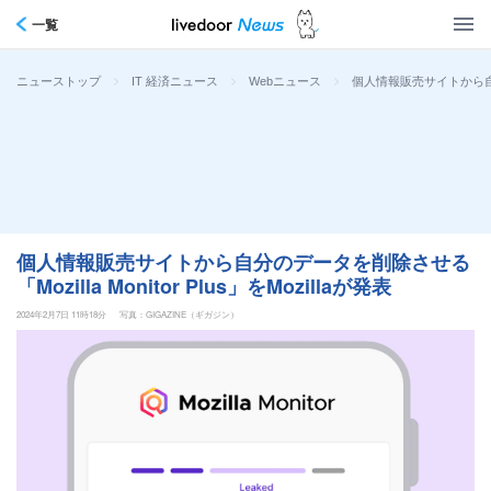
一覧
>
>
>
個人情報販売サイトから自分のデ
ニューストップ
IT 経済ニュース
Webニュース
個人情報販売サイトから自分のデータを削除させる
「Mozilla Monitor Plus」をMozillaが発表
2024年2月7日 11時18分
写真：GIGAZINE（ギガジン）