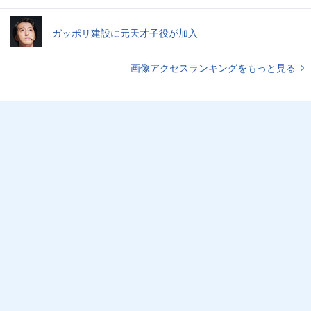
ガッポリ建設に元天才子役が加入
画像アクセスランキングをもっと見る