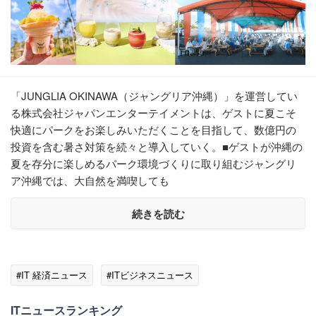
「JUNGLIA OKINAWA（ジャングリア沖縄）」を運営してい
る株式会社ジャパンエンターテイメントは、ゲストに夏こそ
快適にパークをお楽しみいただくことを目指して、数億円の
投資を含む暑さ対策を続々と導入していく。■ゲストが沖縄の
夏を存分に楽しめるパーク環境づくりに取り組むジャングリ
ア沖縄では、大自然を満喫しても
続きを読む
#IT 経済ニュース
#ITビジネスニュース
ITニュースランキング