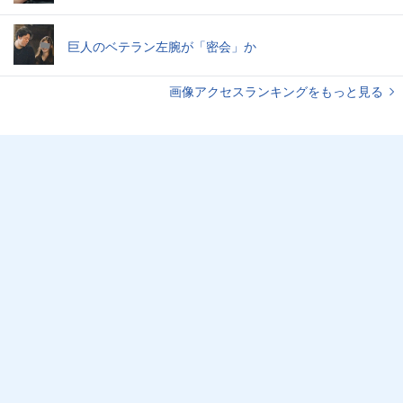
巨人のベテラン左腕が「密会」か
画像アクセスランキングをもっと見る