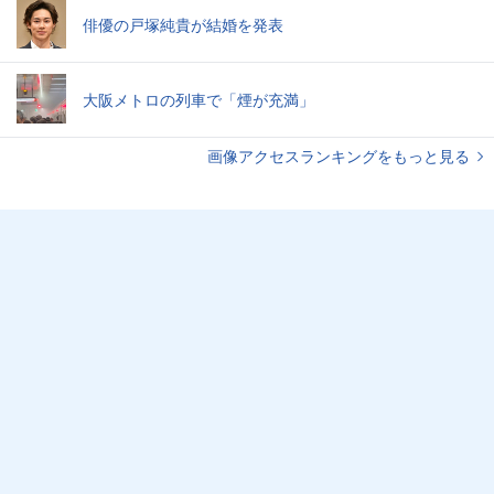
俳優の戸塚純貴が結婚を発表
大阪メトロの列車で「煙が充満」
画像アクセスランキングをもっと見る