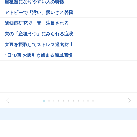
脳梗塞になりやすい人の特徴
アトピーで「汚い」扱いされ苦悩
認知症研究で「音」注目される
夫の「産後うつ」にみられる症状
大豆を摂取してストレス過食防止
1日10回 お腹引き締まる簡単習慣