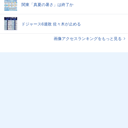
関東「真夏の暑さ」は終了か
ドジャース6連敗 佐々木が止める
画像アクセスランキングをもっと見る