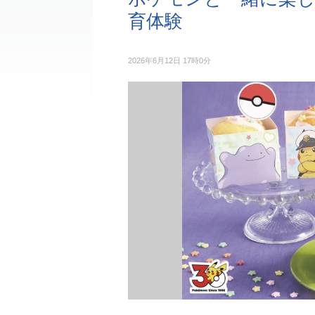
育体験
2026年6月12日 17時0分