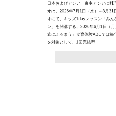
日本およびアジア、東南アジアに料理
オは、2026年7月1日（水）～8月
オにて、キッズ1dayレッスン「み
ン」を開講する。2026年6月1日
族にふるまう」食育体験ABCでは毎
を対象として、1回完結型