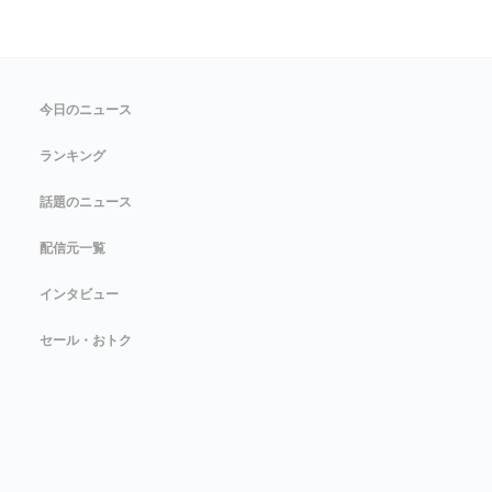
今日のニュース
ランキング
話題のニュース
配信元一覧
インタビュー
セール・おトク