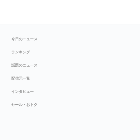
今日のニュース
ランキング
話題のニュース
配信元一覧
インタビュー
セール・おトク