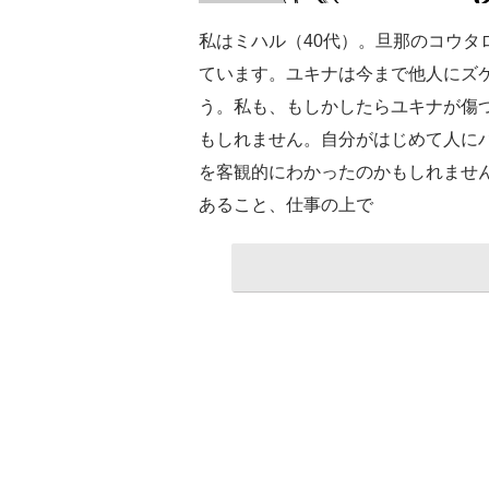
私はミハル（40代）。旦那のコウタ
ています。ユキナは今まで他人にズ
う。私も、もしかしたらユキナが傷
もしれません。自分がはじめて人に
を客観的にわかったのかもしれませ
あること、仕事の上で