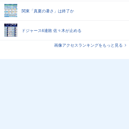
関東「真夏の暑さ」は終了か
ドジャース6連敗 佐々木が止める
画像アクセスランキングをもっと見る