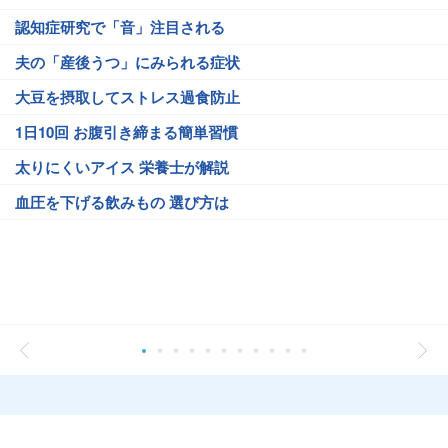
認知症研究で「音」注目される
夫の「産後うつ」にみられる症状
大豆を摂取してストレス過食防止
1日10回 お腹引き締まる簡単習慣
太りにくいアイス 栄養士が解説
血圧を下げる飲みもの 選び方は