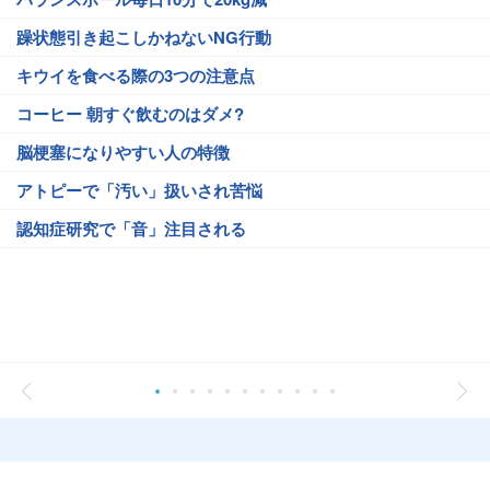
躁状態引き起こしかねないNG行動
キウイを食べる際の3つの注意点
コーヒー 朝すぐ飲むのはダメ?
脳梗塞になりやすい人の特徴
アトピーで「汚い」扱いされ苦悩
認知症研究で「音」注目される