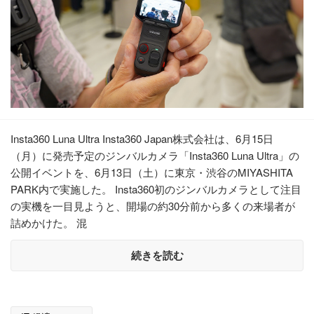
Insta360 Luna Ultra Insta360 Japan株式会社は、6月15日
（月）に発売予定のジンバルカメラ「Insta360 Luna Ultra」の
公開イベントを、6月13日（土）に東京・渋谷のMIYASHITA
PARK内で実施した。 Insta360初のジンバルカメラとして注目
の実機を一目見ようと、開場の約30分前から多くの来場者が
詰めかけた。 混
続きを読む