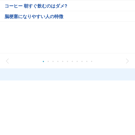
コーヒー 朝すぐ飲むのはダメ?
脳梗塞になりやすい人の特徴