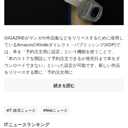
GIGAZINEがマンガや作品集などをリリースするために使用し
ているAmazonのKindleダイレクト・パブリッシング(KDP)で
は、本を「予約注文用に設定」という機能を使うことで、
「本のストアを開設して予約注文できるが発売日まで本をダ
ウンロードできない」といった設定が可能です。新しい作品
をリリースする際に「予約注文用に
続きを読む
#IT 経済ニュース
#Webニュース
ITニュースランキング