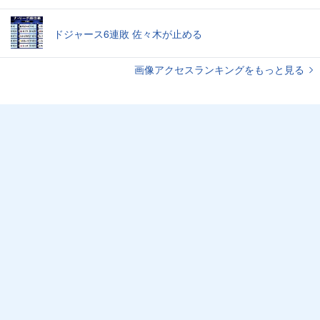
ドジャース6連敗 佐々木が止める
画像アクセスランキングをもっと見る