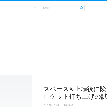
スペースX 上場後に
ロケット打ち上げの
2026年6月13日 13時30分