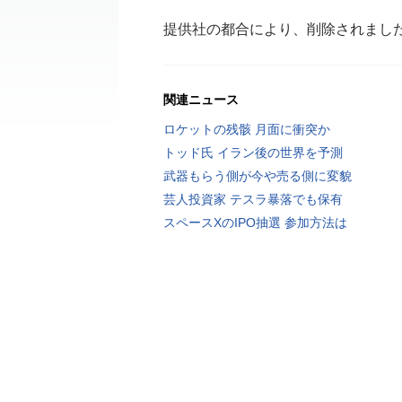
提供社の都合により、削除されまし
関連ニュース
ロケットの残骸 月面に衝突か
トッド氏 イラン後の世界を予測
武器もらう側が今や売る側に変貌
芸人投資家 テスラ暴落でも保有
スペースXのIPO抽選 参加方法は