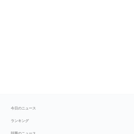
今日のニュース
ランキング
話題のニュース