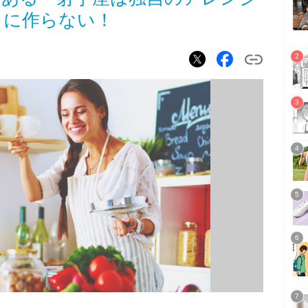
りに作らない！