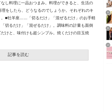
てなし料理に一品おつまみ。料理ができると、生活の
料理をしたら、どうなるのでしょうか。それぞれのキ
う。■牡羊座……「切るだけ」「混ぜるだけ」のお手軽
、「切るだけ」「混ぜるだけ」。調味料の計量も面倒
ズだけと、味付けも超シンプル。焼くだけの目玉焼
記事を読む