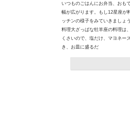
いつものごはんにお弁当、おも
幅が広がります。もし12星座が
ッチンの様子をみていきましょ
料理大ざっぱな牡羊座の料理は
くさいので、塩だけ、マヨネー
き、お皿に盛るだ