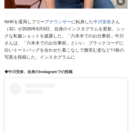
NHKを退局しフリー
アナウンサー
に転身した
中川安奈
さん
（32）が2026年6月9日、自身のインスタグラムを更新。シッ
クな私服ショットを披露した。「六本木でのお仕事前」中川
さんは、「六本木でのお仕事前」といい、ブラックコーデに
白いトートバッグを合わせた着こなしで微笑む姿など11枚の
写真を投稿した。インスタグラムに
◆中川安奈、自身のInstagramでの投稿