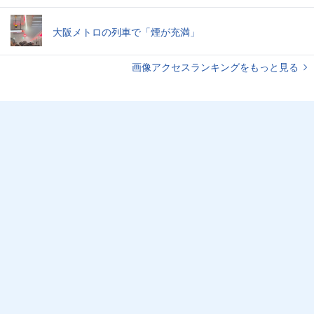
大阪メトロの列車で「煙が充満」
画像アクセスランキングをもっと見る