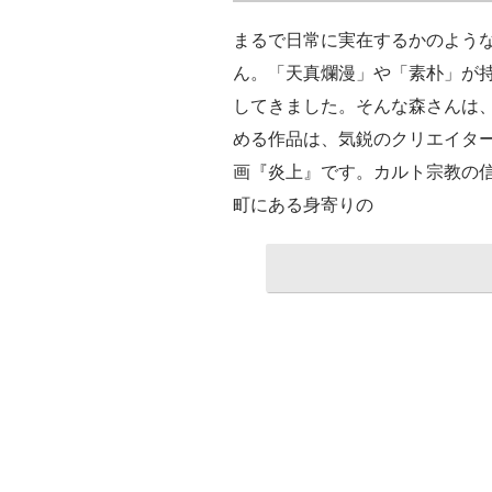
まるで日常に実在するかのよう
ん。「天真爛漫」や「素朴」が
してきました。そんな森さんは、
める作品は、気鋭のクリエイタ
画『炎上』です。カルト宗教の
町にある身寄りの