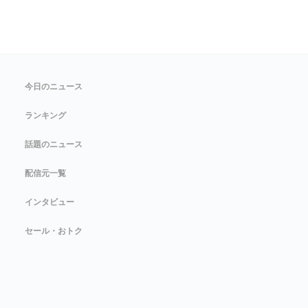
今日のニュース
ランキング
話題のニュース
配信元一覧
インタビュー
セール・おトク