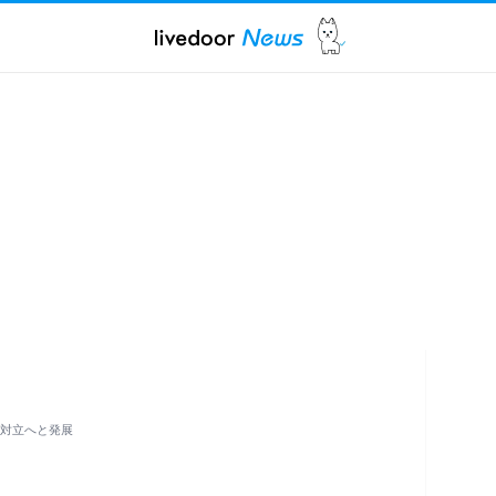
の対立へと発展