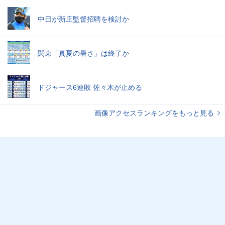
中日が新庄監督招聘を検討か
関東「真夏の暑さ」は終了か
ドジャース6連敗 佐々木が止める
画像アクセスランキングをもっと見る