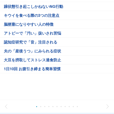
躁状態引き起こしかねないNG行動
キウイを食べる際の3つの注意点
脳梗塞になりやすい人の特徴
アトピーで「汚い」扱いされ苦悩
認知症研究で「音」注目される
夫の「産後うつ」にみられる症状
大豆を摂取してストレス過食防止
1日10回 お腹引き締まる簡単習慣