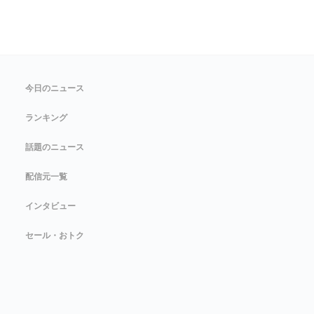
今日のニュース
ランキング
話題のニュース
配信元一覧
インタビュー
セール・おトク