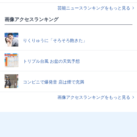
芸能ニュースランキングをもっと見る
画像アクセスランキング
りくりゅうに「そろそろ飽きた」
トリプル台風 お盆の天気予想
コンビニで爆発音 店は煙で充満
画像アクセスランキングをもっと見る