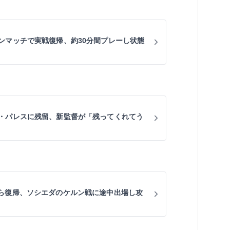
ンマッチで実戦復帰、約30分間プレーし状態
・パレスに残留、新監督が「残ってくれてう
ら復帰、ソシエダのケルン戦に途中出場し攻