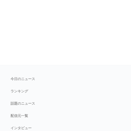
今日のニュース
ランキング
話題のニュース
配信元一覧
インタビュー