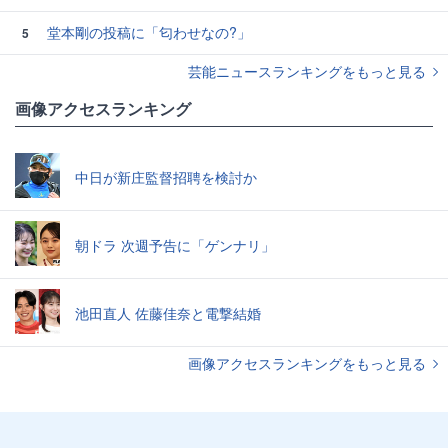
堂本剛の投稿に「匂わせなの?」
5
芸能ニュースランキングをもっと見る
画像アクセスランキング
中日が新庄監督招聘を検討か
朝ドラ 次週予告に「ゲンナリ」
池田直人 佐藤佳奈と電撃結婚
画像アクセスランキングをもっと見る