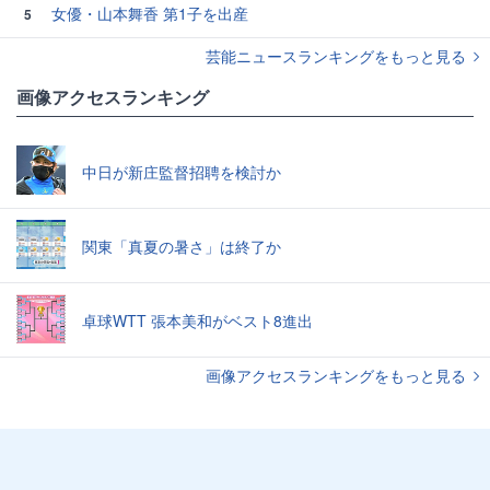
女優・山本舞香 第1子を出産
5
芸能ニュースランキングをもっと見る
画像アクセスランキング
中日が新庄監督招聘を検討か
関東「真夏の暑さ」は終了か
卓球WTT 張本美和がベスト8進出
画像アクセスランキングをもっと見る