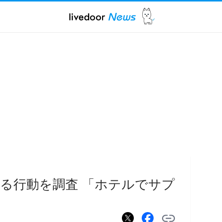
る行動を調査 「ホテルでサプ