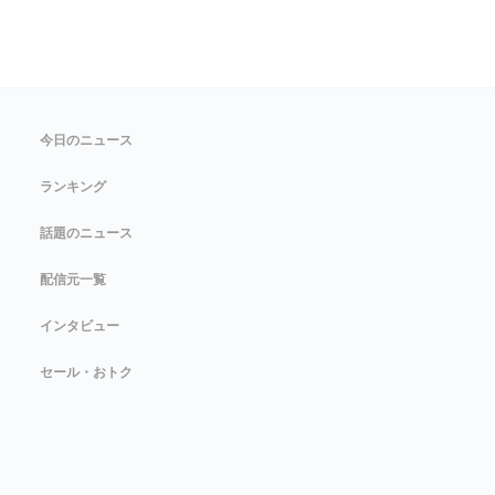
今日のニュース
ランキング
話題のニュース
配信元一覧
インタビュー
セール・おトク