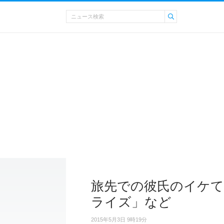
旅先での彼氏のイケて
ライズ」など
2015年5月3日 9時19分