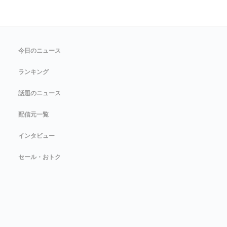
今日のニュース
ランキング
話題のニュース
配信元一覧
インタビュー
セール・おトク