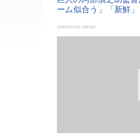
ーム似合う」「新鮮」
2026年5月19日 12時34分