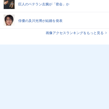
巨人のベテラン左腕が「密会」か
俳優の及川光博が結婚を発表
画像アクセスランキングをもっと見る