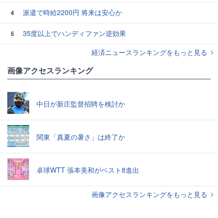
派遣で時給2200円 将来は安心か
4
35度以上でハンディファン逆効果
5
経済ニュースランキングをもっと見る
画像アクセスランキング
中日が新庄監督招聘を検討か
関東「真夏の暑さ」は終了か
卓球WTT 張本美和がベスト8進出
画像アクセスランキングをもっと見る