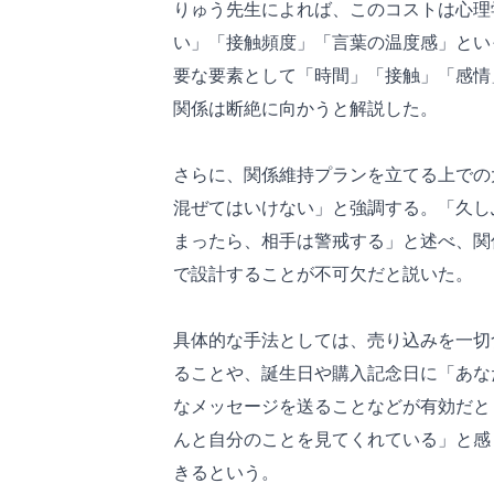
りゅう先生によれば、このコストは心理
い」「接触頻度」「言葉の温度感」とい
要な要素として「時間」「接触」「感情
関係は断絶に向かうと解説した。
さらに、関係維持プランを立てる上での
混ぜてはいけない」と強調する。「久し
まったら、相手は警戒する」と述べ、関
で設計することが不可欠だと説いた。
具体的な手法としては、売り込みを一切
ることや、誕生日や購入記念日に「あな
なメッセージを送ることなどが有効だと
んと自分のことを見てくれている」と感
きるという。