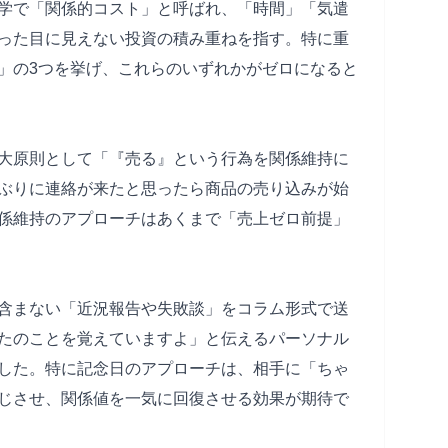
学で「関係的コスト」と呼ばれ、「時間」「気遣
った目に見えない投資の積み重ねを指す。特に重
」の3つを挙げ、これらのいずれかがゼロになると
大原則として「『売る』という行為を関係維持に
ぶりに連絡が来たと思ったら商品の売り込みが始
係維持のアプローチはあくまで「売上ゼロ前提」
含まない「近況報告や失敗談」をコラム形式で送
たのことを覚えていますよ」と伝えるパーソナル
した。特に記念日のアプローチは、相手に「ちゃ
じさせ、関係値を一気に回復させる効果が期待で