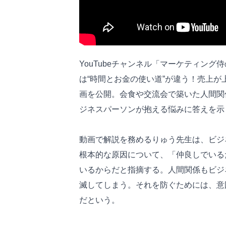
YouTubeチャンネル「マーケティン
は“時間とお金の使い道”が違う！売上
画を公開。会食や交流会で築いた人間関
ジネスパーソンが抱える悩みに答えを示
動画で解説を務めるりゅう先生は、ビジ
根本的な原因について、「仲良しでいる
いるからだと指摘する。人間関係もビジ
滅してしまう。それを防ぐためには、意
だという。