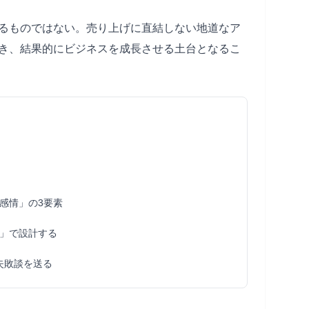
るものではない。売り上げに直結しない地道なア
き、結果的にビジネスを成長させる土台となるこ
感情」の3要素
」で設計する
や失敗談を送る