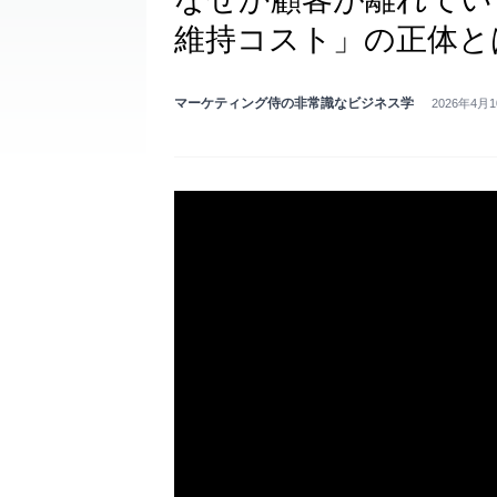
維持コスト」の正体と
マーケティング侍の非常識なビジネス学
2026年4月1