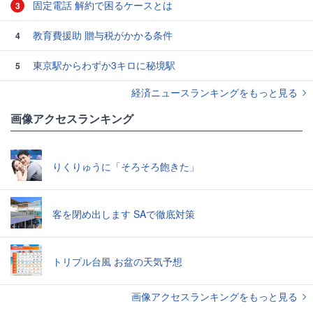
固定電話 解約で困るケースとは
3
教育費援助 贈与税がかかる条件
4
東京駅からわずか3キロに秘境駅
5
経済ニュースランキングをもっと見る
画像アクセスランキング
りくりゅうに「そろそろ飽きた」
客を閉め出します SAで徹底対策
トリプル台風 お盆の天気予想
画像アクセスランキングをもっと見る