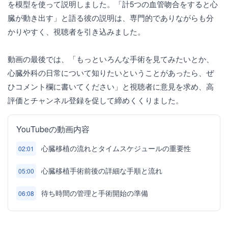
を模型を使って説明しました。「計5つの血管吻合をすると心
臓が動き出す」と語る彼の説明は、専門的でありながらも分
かりやすく、視聴者を引き込みました。
動画の最後では、「もっといろんな手術を見てみたいとか、
心臓外科の日常について知りたいということがあったら、ぜ
ひコメント欄に書いてください」と視聴者に意見を求め、高
評価とチャンネル登録を促して締めくくりました。
YouTubeの動画内容
心臓移植の流れとタイムスケジュールの重要性
02:01
心臓移植手術前後の詳細な手順と流れ
05:00
待ち時間の管理と手術開始の準備
06:08