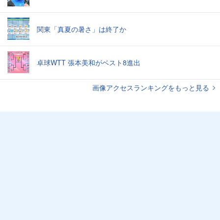
関東「真夏の暑さ」は終了か
卓球WTT 張本美和がベスト8進出
画像アクセスランキングをもっと見る