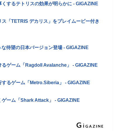
るテトリスの効果が明らかに - GIGAZINE
ス「TETRIS デカリス」をプレイムービー付き
うな待望の日本バージョン登場 - GIGAZINE
Ragdoll Avalanche」 - GIGAZINE
「Metro.Siberia」 - GIGAZINE
hark Attack」 - GIGAZINE