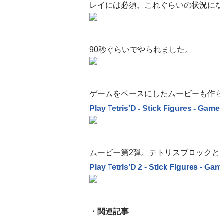
レイには必須。これぐらいの状況に
90秒ぐらいでやられました。
ゲームをベースにしたムービーも作
Play Tetris'D - Stick Figures - Ga
ムービー第2弾。テトリスブロック
Play Tetris'D 2 - Stick Figures - G
・関連記事