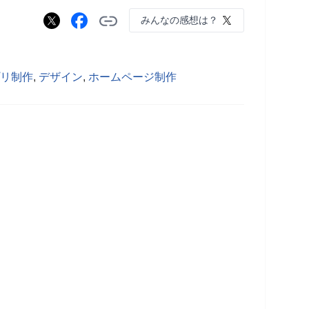
みんなの感想は？
リ制作
,
デザイン
,
ホームページ制作