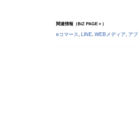
関連情報（BiZ PAGE＋）
eコマース
,
LINE
,
WEBメディア
,
アプ