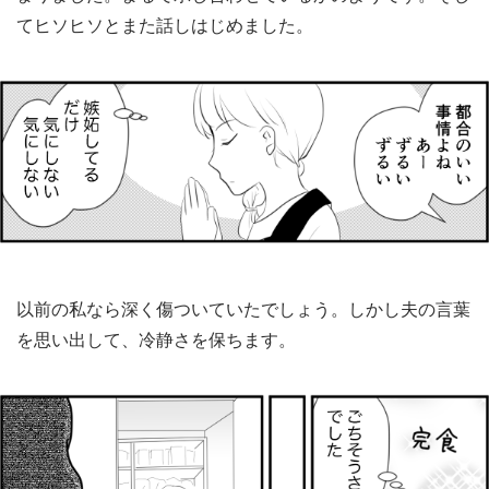
てヒソヒソとまた話しはじめました。
以前の私なら深く傷ついていたでしょう。しかし夫の言葉
を思い出して、冷静さを保ちます。