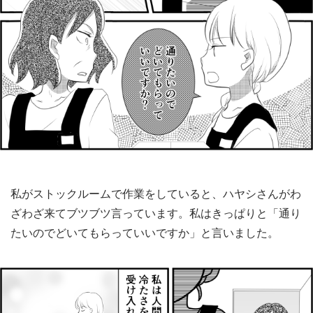
私がストックルームで作業をしていると、ハヤシさんがわ
ざわざ来てブツブツ言っています。私はきっぱりと「通り
たいのでどいてもらっていいですか」と言いました。