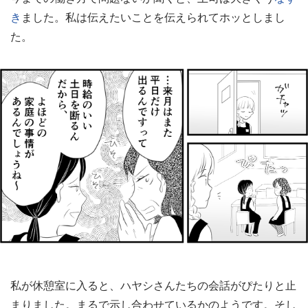
き
ました。私は伝えたいことを伝えられてホッとしまし
た。
私が休憩室に入ると、ハヤシさんたちの会話がぴたりと止
まりました。まるで示し合わせているかのようです。そし