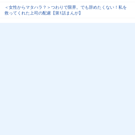
＜女性からマタハラ？＞つわりで限界。でも辞めたくない！私を
救ってくれた上司の配慮【第1話まんが】