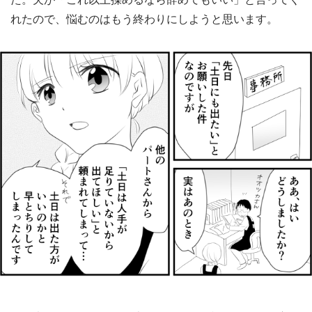
れたので、悩むのはもう終わりにしようと思います。