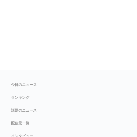
今日のニュース
ランキング
話題のニュース
配信元一覧
インタビュー