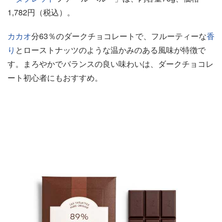
1,782円（税込）。
カカオ
分63％のダークチョコレートで、フルーティーな
香
り
とローストナッツのような温かみのある風味が特徴で
す。まろやかでバランスの良い味わいは、ダークチョコレ
ート初心者にもおすすめ。