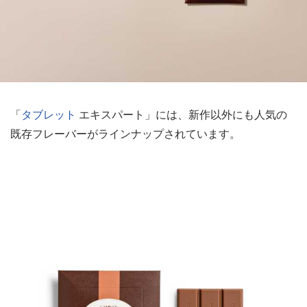
「
タブレット
エキスパート」には、新作以外にも人気の
既存フレーバーがラインナップされています。