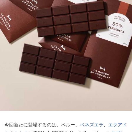
今回新たに登場するのは、ペルー、
ベネズエラ
、
エクアド