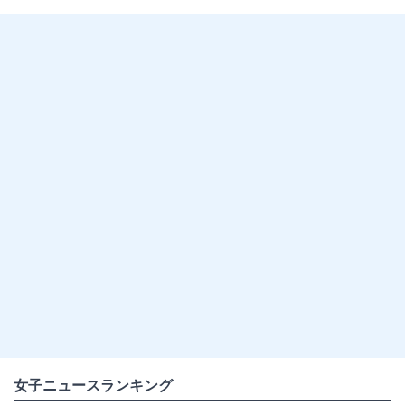
女子ニュースランキング