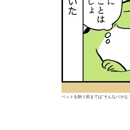
ペットを飼う前までは“そんなバカな