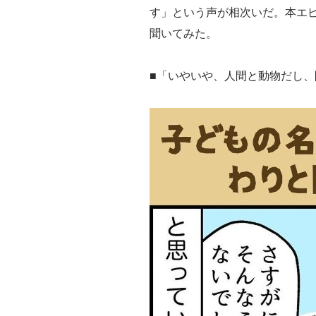
す」という声が相次いだ。本エ
聞いてみた。
■「いやいや、人間と動物だし