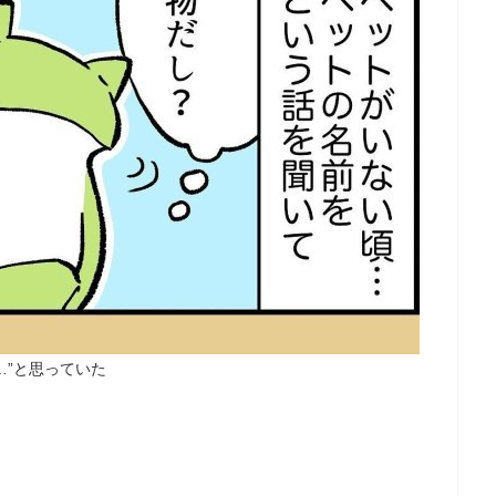
…”と思っていた