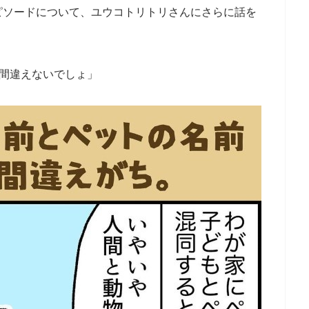
ピソードについて、ユウコトリトリさんにさらに話を
、間違えないでしょ」