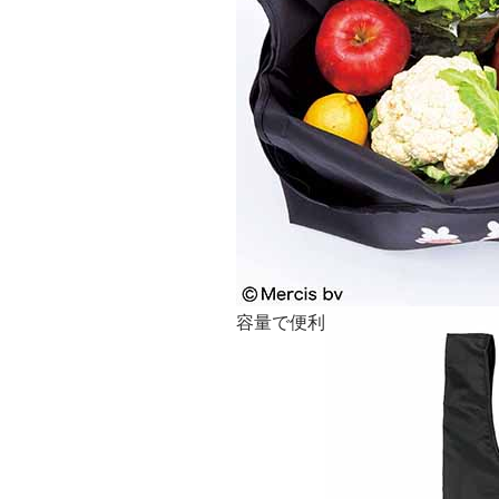
容量で便利