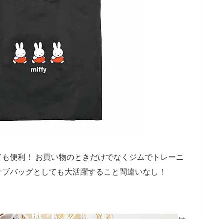
も便利！ お買い物のときだけでなくジムでトレーニ
サブバッグとしても大活躍すること間違いなし！
】