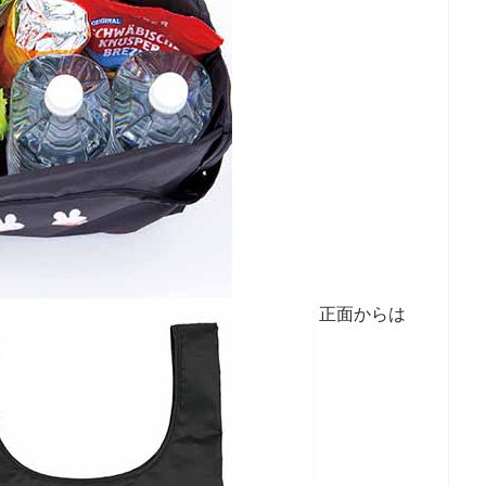
正面からは