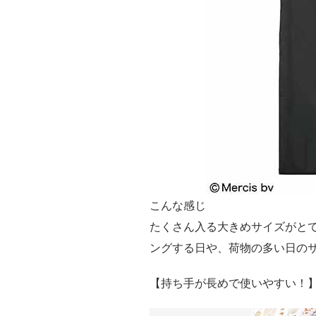
こんな感じ
たくさん入る大きめサイズがとて
ングする日や、荷物の多い日の
【持ち手が長めで使いやすい！