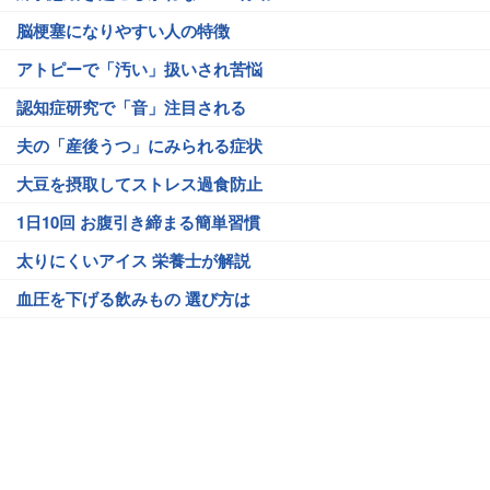
脳梗塞になりやすい人の特徴
アトピーで「汚い」扱いされ苦悩
認知症研究で「音」注目される
夫の「産後うつ」にみられる症状
大豆を摂取してストレス過食防止
1日10回 お腹引き締まる簡単習慣
太りにくいアイス 栄養士が解説
血圧を下げる飲みもの 選び方は