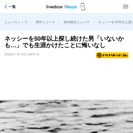
一覧
>
>
>
ネッシーを50年以上
ニューストップ
海外ニュース
海外総合ニュース
ネッシーを50年以上探し続けた男「いないか
も…」でも生涯かけたことに悔いなし
2026年1月15日 0時51分