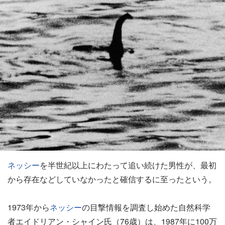
ネッシー
を半世紀以上にわたって追い続けた男性が、最初
から存在などしていなかったと確信するに至ったという。
1973年から
ネッシー
の目撃情報を調査し始めた自然科学
者エイドリアン・シャイン氏（76歳）は、1987年に100万